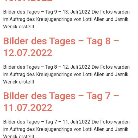
Bilder des Tages – Tag 9 – 13. Juli 2022 Die Fotos wurden
im Auftrag des Kreisjugendrings von Lotti Allen und Jannik
Wenck erstellt
Bilder des Tages – Tag 8 –
12.07.2022
Bilder des Tages – Tag 8 – 12. Juli 2022 Die Fotos wurden
im Auftrag des Kreisjugendrings von Lotti Allen und Jannik
Wenck erstellt
Bilder des Tages – Tag 7 –
11.07.2022
Bilder des Tages – Tag 7 – 11. Juli 2022 Die Fotos wurden
im Auftrag des Kreisjugendrings von Lotti Allen und Jannik
Wenck erstellt