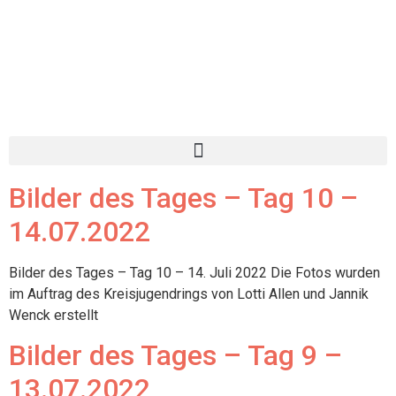
Bilder des Tages – Tag 10 –
14.07.2022
Bilder des Tages – Tag 10 – 14. Juli 2022 Die Fotos wurden
im Auftrag des Kreisjugendrings von Lotti Allen und Jannik
Wenck erstellt
Bilder des Tages – Tag 9 –
13.07.2022